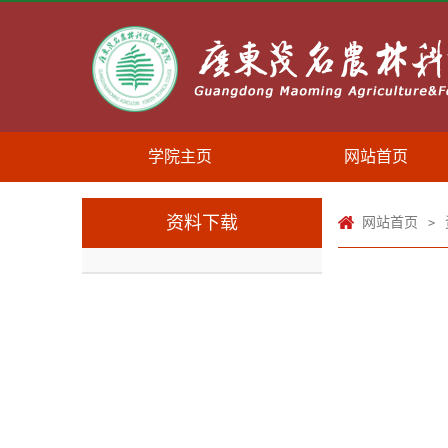
学院主页
网站首页
资料下载
网站首页
>