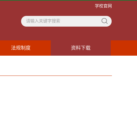
学校官网
法规制度
资料下载