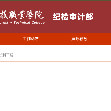
工作动态
廉政教育
资料下载