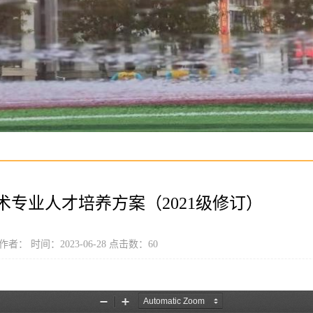
术专业人才培养方案（2021级修订）
作者： 时间：2023-06-28 点击数：
60