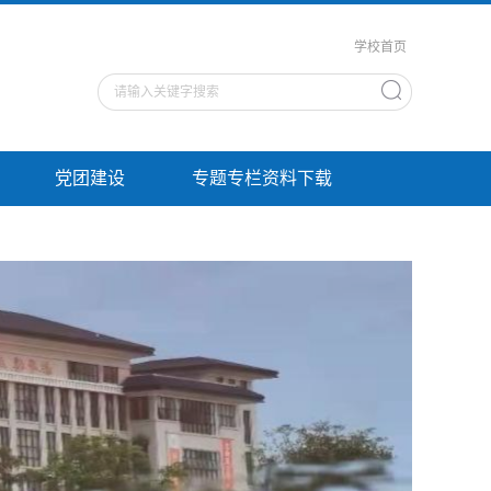
学校首页
党团建设
专题专栏资料下载