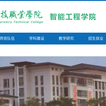
师资队伍
学科建设
教学研究
招生就业