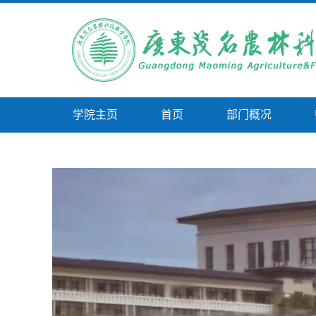
学院主页
首页
部门概况
技能比赛