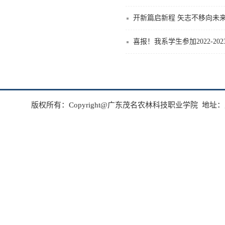
开新篇启新程 矢志不移向未来
版权所有：Copyright@广东茂名农林科技职业学院 地址：