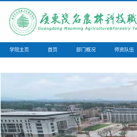
学院主页
首页
部门概况
师资队伍
技能比赛