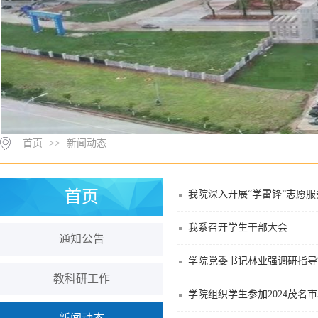
首页
>>
新闻动态
首页
我院深入开展“学雷锋”志愿
我系召开学生干部大会
通知公告
学院党委书记林业强调研指导
教科研工作
学院组织学生参加2024茂名