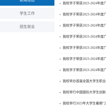
新闻动态
我校学子荣获2023-202
学生工作
我校学子荣获2023-202
我校学子荣获2023-202
招生就业
我校学子荣获2023-202
我校学子荣获2023-202
我校学子荣获2023-202
我校学子荣获2023-202
我校举办首届全国大学生职业
我校举行中国国际大学生创新大
我校举行2023年大学生暑期