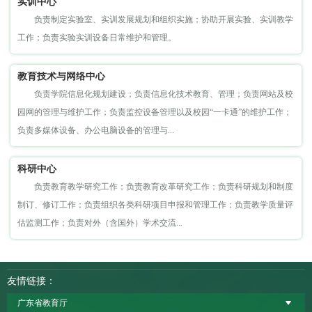
​实训中心
负责制定实验室、实训发展规划和组织实施；协助开展实验、实训教学
工作；负责实验实训设备日常维护和管理。
教育技术与网络中心
负责学院信息化规划建设；负责信息化技术教育、管理；负责网站及校
园网的管理与维护工作；负责监控设备管理以及校园“一卡通”的维护工作；
负责多媒体设备、办公电脑设备的管理与...
科研中心
负责教育教学研究工作；负责教育改革研究工作；负责科研规划和制度
制订、修订工作；负责组织各类科研项目申报和管理工作；负责教学质量评
估监测工作；负责对外（含国外）学术交流...
友情链接：
广东省教育厅