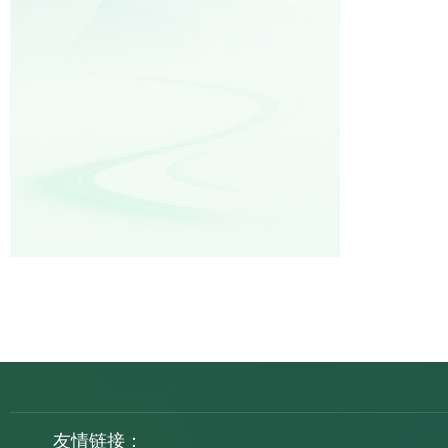
友情链接：