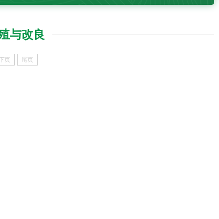
繁殖与改良
下页
尾页