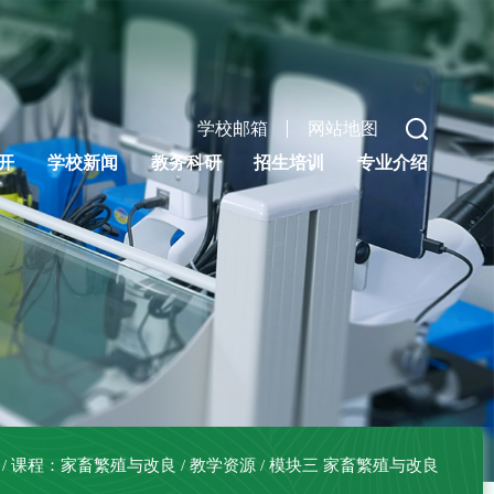
学校邮箱
网站地图
开
学校新闻
教务科研
招生培训
专业介绍
/
课程：家畜繁殖与改良
/
教学资源
/
模块三 家畜繁殖与改良