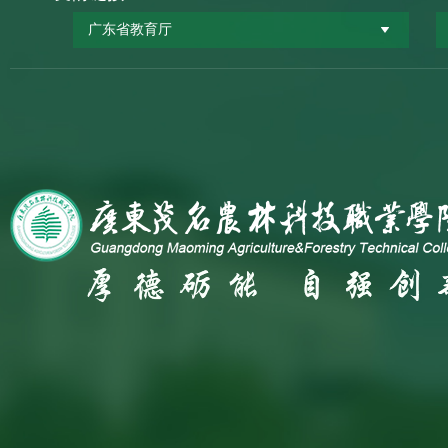
广东省教育厅