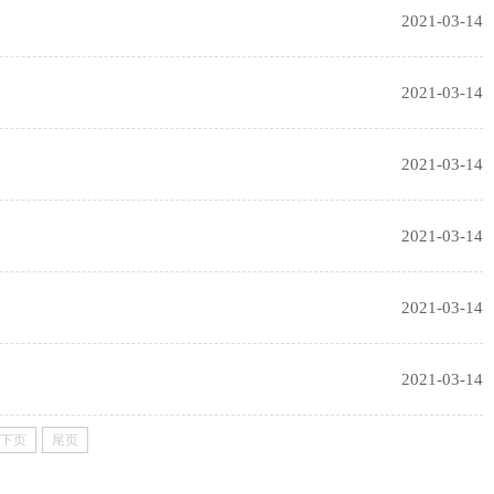
2021-03-14
2021-03-14
2021-03-14
2021-03-14
2021-03-14
2021-03-14
下页
尾页