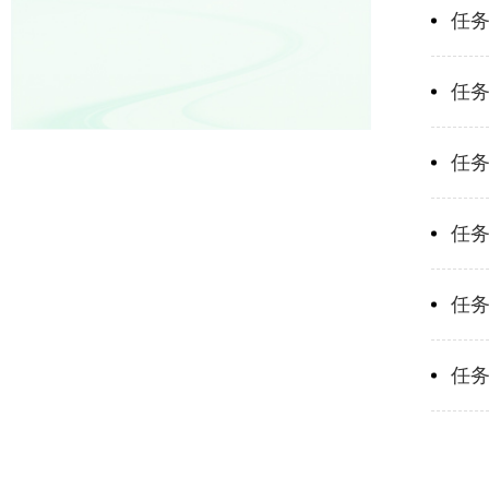
任务
任务
任务
任务
任务
任务