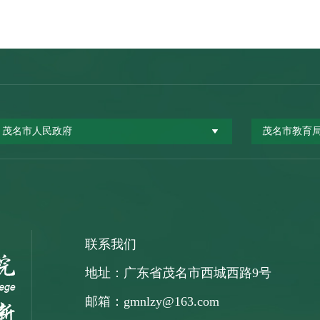
茂名市人民政府
茂名市教育
联系我们
地址：广东省茂名市西城西路9号
邮箱：gmnlzy@163.com