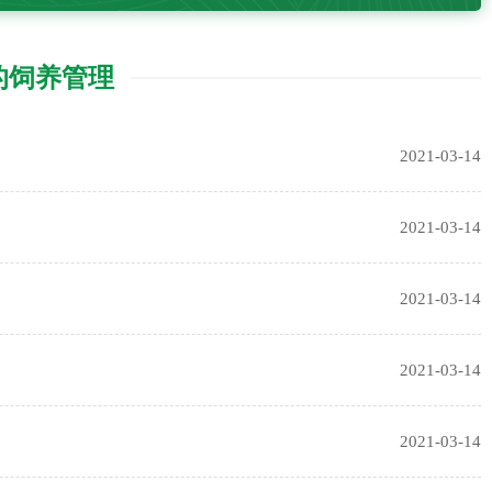
的饲养管理
2021-03-14
2021-03-14
2021-03-14
2021-03-14
2021-03-14