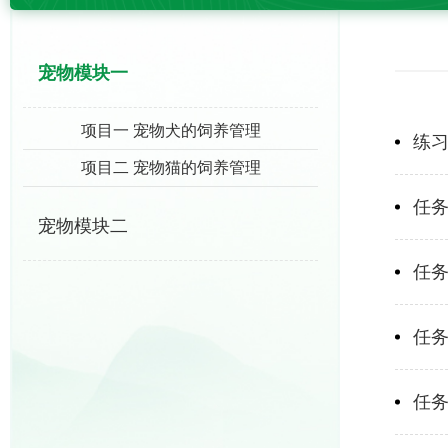
宠物模块一
项目一 宠物犬的饲养管理
练
项目二 宠物猫的饲养管理
任务
宠物模块二
任务
任务
任务