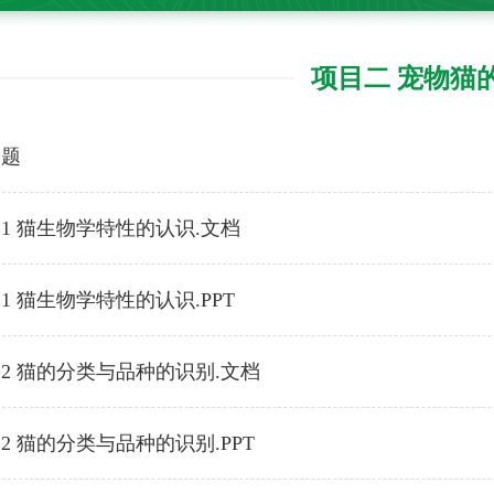
项目二 宠物猫
习题
1 猫生物学特性的认识.文档
1 猫生物学特性的认识.PPT
2 猫的分类与品种的识别.文档
2 猫的分类与品种的识别.PPT