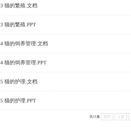
3 猫的繁殖.文档
3 猫的繁殖.PPT
4 猫的饲养管理.文档
4 猫的饲养管理.PPT
5 猫的护理.文档
5 猫的护理.PPT
共11条
首页
上页