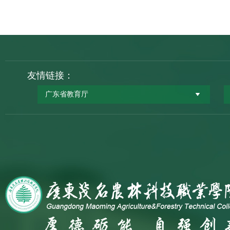
友情链接：
广东省教育厅