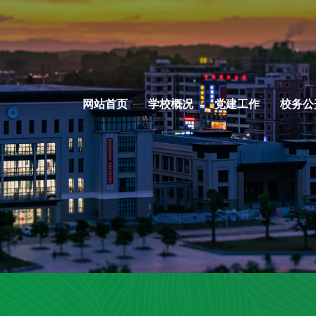
网站首页
学校概况
党建工作
校务公