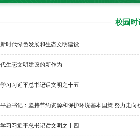
校园时
动新时代绿色发展和生态文明建设
时代生态文明建设的新作为
好学习习近平总书记话文明之十五
近平总书记：坚持节约资源和保护环境基本国策 努力走向
好学习习近平总书记话文明之十四