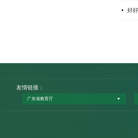
好
友情链接：
广东省教育厅