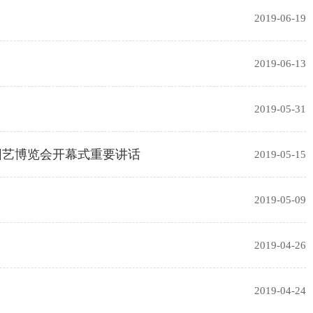
2019-06-19
2019-06-13
2019-05-31
园艺博览会开幕式重要讲话
2019-05-15
2019-05-09
2019-04-26
2019-04-24