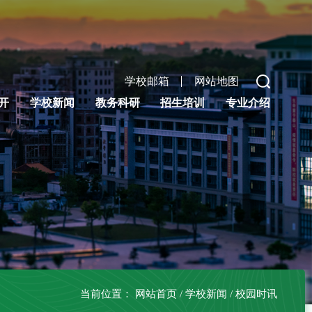
学校邮箱
网站地图
开
学校新闻
教务科研
招生培训
专业介绍
当前位置：
网站首页
/
学校新闻
/
校园时讯