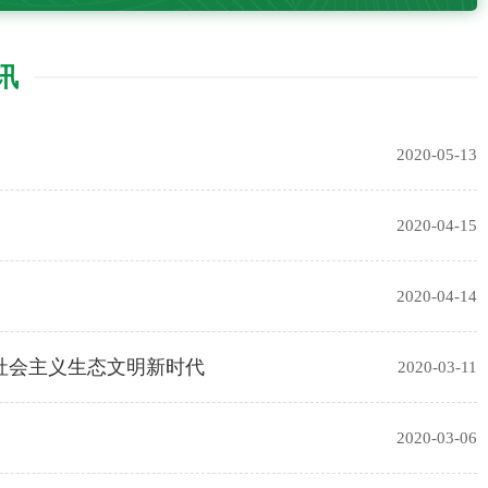
讯
2020-05-13
2020-04-15
2020-04-14
社会主义生态文明新时代
2020-03-11
2020-03-06