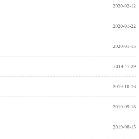
2020-02-12
2020-01-22
2020-01-15
2019-11-29
2019-10-16
2019-09-18
2019-08-15