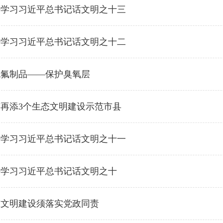
好学习习近平总书记话文明之十三
好学习习近平总书记话文明之十二
无氟制品——保护臭氧层
再添3个生态文明建设示范市县
好学习习近平总书记话文明之十一
好学习习近平总书记话文明之十
态文明建设须落实党政同责