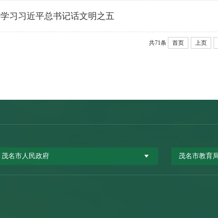
好学习习近平总书记话文明之五
共71条
首页
上页
茂名市人民政府
茂名市教育