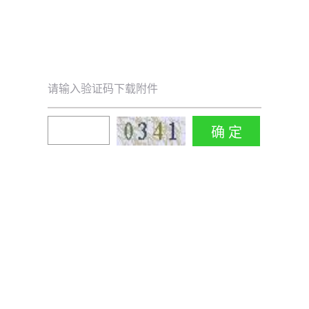
请输入验证码下载附件