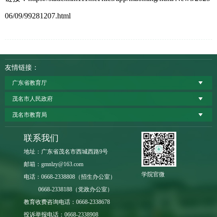
06/09/99281207.html
友情链接：
广东省教育厅
茂名市人民政府
茂名市教育局
联系我们
地址：广东省茂名市西城西路9号
邮箱：gmnlzy@163.com
学院官微
电话：0668-2338808（招生办公室）
0668-2338188（党政办公室）
教育收费咨询电话：0668-2338678
投诉举报电话：0668-2338908