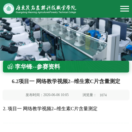
李华锋--参赛资料
6.2项目一 网络教学视频2--维生素C片含量测定
浏览量：
发布时间：2020-06-06 10:05
1074
2. 项目一 网络教学视频2--维生素C片含量测定