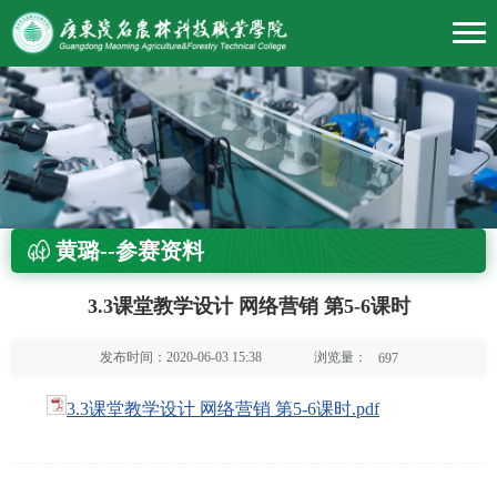
黄璐--参赛资料
3.3课堂教学设计 网络营销 第5-6课时
浏览量：
发布时间：2020-06-03 15:38
697
3.3课堂教学设计 网络营销 第5-6课时.pdf