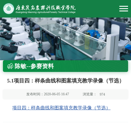
陈敏--参赛资料
5.1项目四：样条曲线和图案填充教学录像（节选）
浏览量：
发布时间：2020-06-05 16:47
974
项目四：样条曲线和图案填充教学录像（节选）