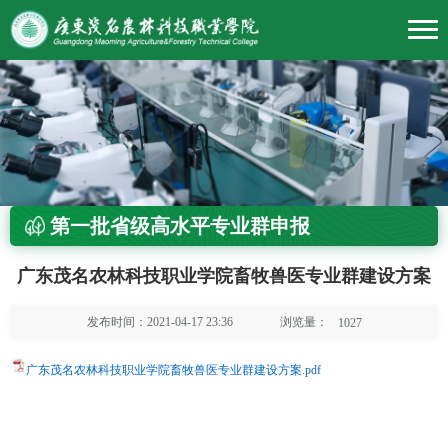
第一批省级高水平专业群申报
广东茂名农林科技职业学院畜牧兽医专业群建设方案
浏览量：
发布时间：2021-04-17 23:36
1027
广东茂名农林科技职业学院畜牧兽医专业群建设方案.pdf