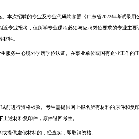
格。本次招聘的专业及专业代码均参照《广东省
2022
年考试录用
相近专业报考，但所学专业课程必须与应聘岗位要求的专业主要
等材料。
学生服务中心境外学历学位认证。在事业单位或国有企业工作的
面试前进行资格核验。考生需提供网上报名所有材料的原件和复
下上述材料复印件，原件退回考生。
料或提供虚假材料的，经查实，即取消资格。