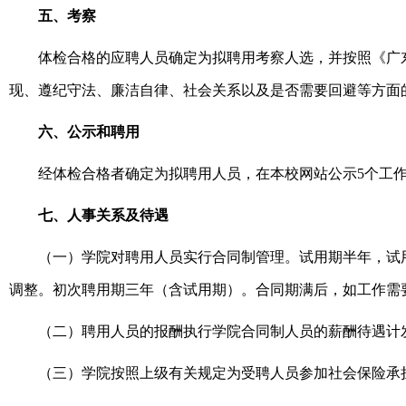
五、考察
体检合格的应聘人员确定为拟聘用考察人选，并按照《广
现、遵纪守法、廉洁自律、社会关系以及是否需要回避等方面
六、公示和聘用
经体检合格者确定为拟聘用人员，在本校网站公示
5
个工
七、人事关系及待遇
（一）学院对聘用人员实行合同制管理。试用期半年，试
调整。初次聘用期三年（含试用期）。合同期满后，如工作需
（二）聘用人员的报酬执行学院合同制人员的薪酬待遇计
（三）学院按照上级有关规定为受聘人员参加社会保险承