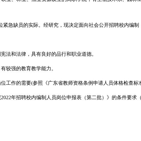
位紧急缺员的实际
。经研究，现决定面向社会公开招聘校内编制
国宪法和法律，具有良好的品行和职业道德。
，有较强的教育教学能力。
岗位工作的需要
(
参照《广东省教师资格条例申请人员体格检查标
院
2022
年招聘校内编制人员岗位申报表（第二批）》的条件要求