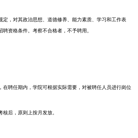
规定，对其政治思想、道德修养、能力素质、学习和工作表
招聘资格条件。考察不合格者，不予聘用。
，在聘任期内，学院可根据实际需要，对被聘任人员进行岗位
考核后，原则上按月发放。