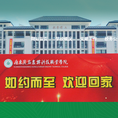
网站首页
学校概况
党建工作
校务公