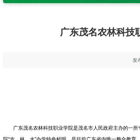
广东茂名农林科技职
发布
广东茂名农林科技职业学院是茂名市人民政府主办的一所
院“农、林、水”办学特色鲜明，是目前广东省内唯一整合教