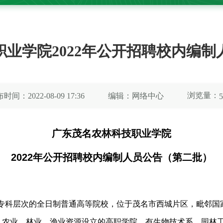
业学院2022年公开招聘校内编
浏览量：
时间：2022-08-09 17:36
编辑：网络中心
5
广东茂名农林科技职业学院
2022年公开招聘校内编制人员公告（第二批）
专科层次的全日制普通高等院校，位于茂名市西城片区，毗邻国
育、农业、林业、渔业资源设立的高职学院，有生物技术系、园林