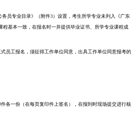
公务员专业目录》（附件
3
）设置，考生所学专业未列入《广东
课程基本一致，在报名时一并提供毕业证书、所学专业课程成
正式员工报名，须征得工作单位同意，出具工作单位同意报考的
印件各一份（在每页复印件上签名），在报到时现场提交进行核