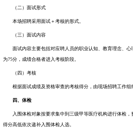
（二）面试形式
本场招聘采用面试＋考核的形式。
（三）面试内容
面试内容主要包括对应聘人员的职业认知、教育理念、心
为
75
分，成绩合格者进入考核阶段。
（四）考核
根据面试成绩及资格审查的考核得分，由现场招聘工作组
四、体检
入围体检对象按要求集中到三级甲等医疗机构进行体检，
得分高低依次递补入围体检人选。