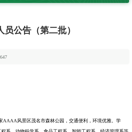
制人员公告（第二批）
647
家
AAAA
风景区茂名市森林公园，交通便利，环境优雅。学
工程系、动物科学系、食品工程系、智能工程系、经济管理系等