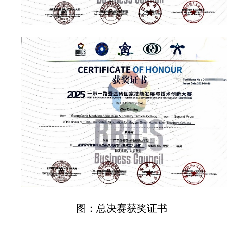
图：总决赛获奖证书