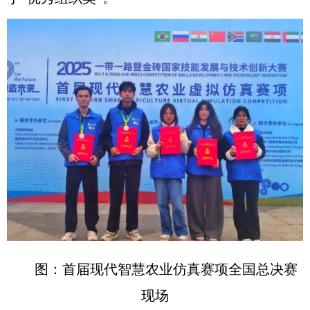
图：首届现代智慧农业仿真赛项全国总决赛
现场