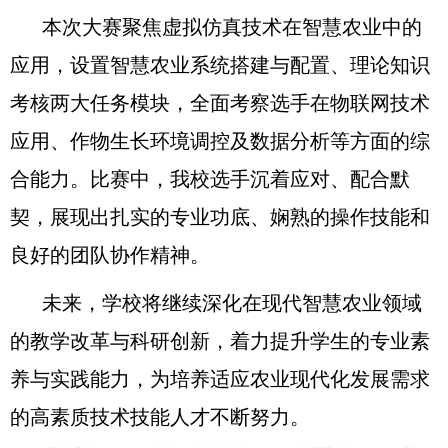
本次大赛聚焦虚拟仿真技术在智慧农业中的
应用，设置智慧农业系统搭建与配置、理论知识
考核两大任务模块，全面考察选手在物联网技术
应用、作物生长环境调控及数据分析等方面的综
合能力。比赛中，我校选手沉着应对、配合默
契，展现出扎实的专业功底、娴熟的操作技能和
良好的团队协作精神。
未来，学校将继续深化在现代智慧农业领域
的教学改革与科研创新，着力提升学生的专业素
养与实践能力，为培养适应农业现代化发展需求
的高素质技术技能人才不断努力。