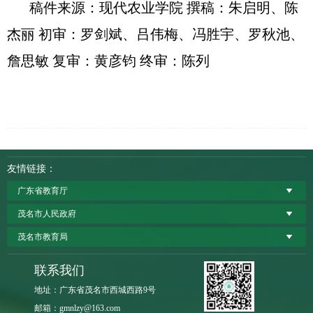
稿件来源：现代农业学院 撰稿：朱启明、陈
杰丽 初审：罗剑斌、吕伟梅、冯胜宇、罗秋池、
詹思敏 复审：黄彦钧 终审：陈列
友情链接：
广东省教育厅
茂名市人民政府
茂名市教育局
联系我们
地址：广东省茂名市西城西路9号
邮箱：gmnlzy@163.com