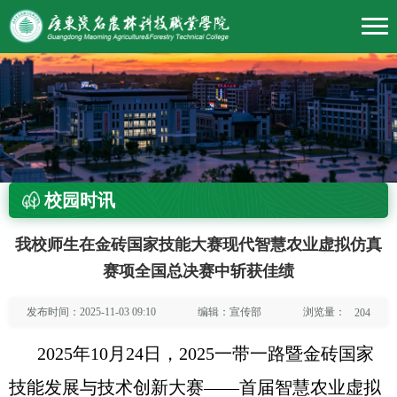
校园时讯
我校师生在金砖国家技能大赛现代智慧农业虚拟仿真
赛项全国总决赛中斩获佳绩
浏览量：
发布时间：2025-11-03 09:10
编辑：宣传部
204
2025年10月24日，2025一带一路暨金砖国家
技能发展与技术创新大赛——首届智慧农业虚拟