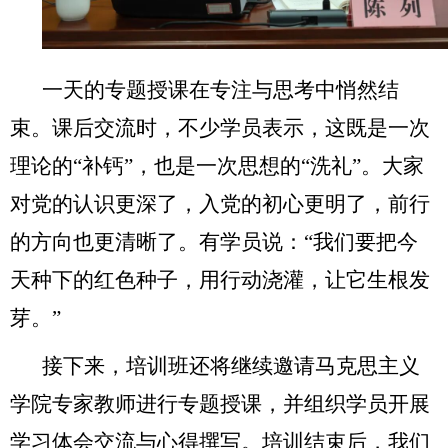
一天的专题授课在专注与思考中悄然结
束。课后交流时，不少学员表示，这既是一次
理论的“补钙”，也是一次思想的“洗礼”。大家
对党的认识更深了，入党的初心更明了，前行
的方向也更清晰了。有学员说：“我们要把今
天种下的红色种子，用行动浇灌，让它生根发
芽。”
接下来，培训班还将继续邀请马克思主义
学院专家教师进行专题授课，并组织学员开展
学习体会交流与心得撰写。培训结束后，我们