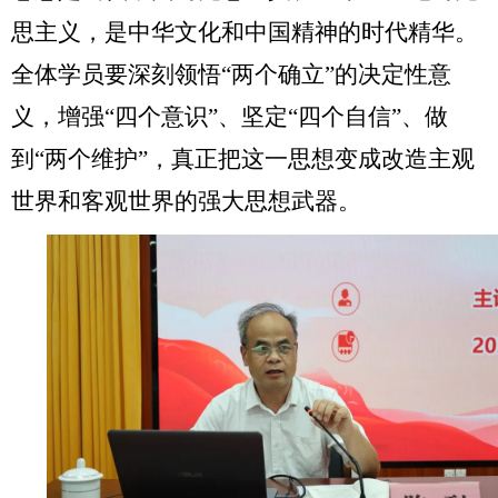
思主义，是中华文化和中国精神的时代精华。
全体学员要深刻领悟“两个确立”的决定性意
义，增强“四个意识”、坚定“四个自信”、做
到“两个维护”，真正把这一思想变成改造主观
世界和客观世界的强大思想武器。