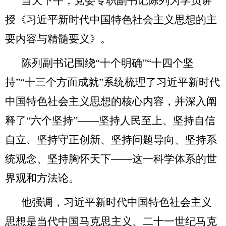
当天下午，党委专职副书记陈列为学员讲
授《习近平新时代中国特色社会主义思想的主
要内容与精髓要义》。
陈列副书记围绕“十个明确”“十四个坚
持”“十三个方面成就”系统梳理了习近平新时代
中国特色社会主义思想的核心内容，并深入阐
释了“六个坚持”——坚持人民至上、坚持自信
自立、坚持守正创新、坚持问题导向、坚持系
统观念、坚持胸怀天下——这一科学体系的世
界观和方法论。
他强调，习近平新时代中国特色社会主义
思想是当代中国马克思主义、二十一世纪马克