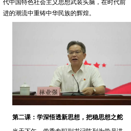
代中国特色社会主义思想武装头脑，在时代前
进的潮流中重铸中华民族的辉煌。
第二课：学深悟透新思想，把稳思想之舵