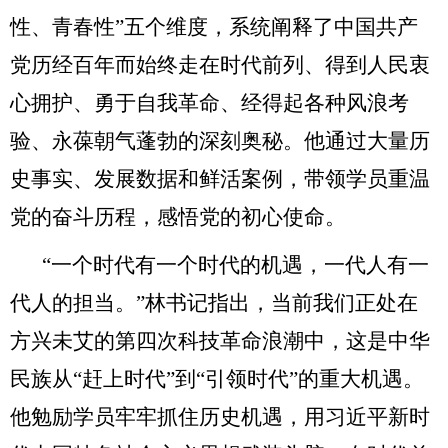
性、青春性”五个维度，系统阐释了中国共产
党历经百年而始终走在时代前列、得到人民衷
心拥护、勇于自我革命、经得起各种风浪考
验、永葆朝气蓬勃的深刻奥秘。他通过大量历
史事实、发展数据和鲜活案例，带领学员重温
党的奋斗历程，感悟党的初心使命。
“一个时代有一个时代的机遇，一代人有一
代人的担当。”林书记指出，当前我们正处在
方兴未艾的第四次科技革命浪潮中，这是中华
民族从“赶上时代”到“引领时代”的重大机遇。
他勉励学员牢牢抓住历史机遇，用习近平新时