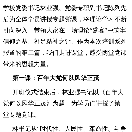
学校党委书记林业强、党委专职副书记陈列先
后为全体学员讲授专题党课，将理论学习不断
引向深入，带领大家在一场理论“盛宴”中筑牢
信仰之基、补足精神之钙。作为本次培训系列
报道的第二篇，我们走进课堂，感受两堂党课
带来的思想力量。
第一课：百年大党何以风华正茂
开班仪式结束后，林业强书记以《百年大
党何以风华正茂》为题，为学员们讲授了第一
堂专题党课。
林书记从“时代性、人民性、革命性、斗争