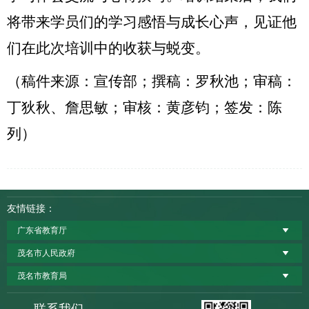
将带来学员们的学习感悟与成长心声，见证他
们在此次培训中的收获与蜕变。
（稿件来源：宣传部；撰稿：罗秋池；审稿：
丁狄秋、詹思敏；审核：黄彦钧；签发：陈
列）
友情链接：
广东省教育厅
茂名市人民政府
茂名市教育局
联系我们