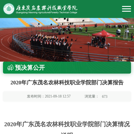
预决算公开
2020年广东茂名农林科技职业学院部门决算报告
浏览量：
发布时间：2021-09-18 12:57
673
2020年广东茂名农林科技职业学院部门决算情况