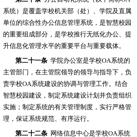
系统）是覆盖学校机关部（处）、学院及直属
单位的综合性办公信息管理系统，是智慧校园
的重要组成部分，是学校推行无纸化办公、提
升信息化管理水平的重要平台与重要载体。
第二十一条
学院办公室是学校OA系统的
主管部门，在主管院领导的领导与指导下，负
责学校OA系统建设的协调与管理工作。结合
智慧校园建设，制定系统建设计划并负责组织
实施；制定系统的有关管理制度，实行严格管
理，保证系统规范、有序运行。
第二十二条
网络信息中心是学校OA系统