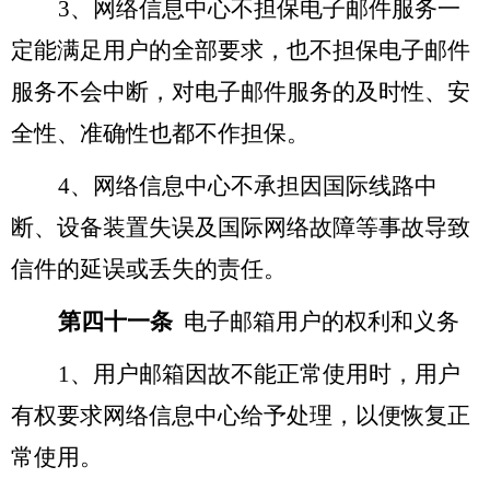
3
、网络信息中心不担保电子邮件服务一
定能满足用户的全部要求，也不担保电子邮件
服务不会中断，对电子邮件服务的及时性、安
全性、准确性也都不作担保。
4
、网络信息中心不承担因国际线路中
断、设备装置失误及国际网络故障等事故导致
信件的延误或丢失的责任。
第四十一条
电子邮箱用户的权利和义务
1
、用户邮箱因故不能正常使用时，用户
有权要求网络信息中心给予处理，以便恢复正
常使用。