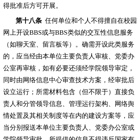
得批准后方可开展。
第十八条
任何单位和个人不得擅自在校园
网上开设BBS或与BBS类似的交互性信息服务
（如聊天室、留言板等）。确需开设此类服务
的，应当经由本单位主要负责人审核、党委办
公室再审核，如有必要还须经学院领导审定，
同时由网络信息中心审查技术方案，经审批后
设立运行；所需材料包含（但不限于）直接负
责人和分管领导信息、管理运行架构、网络舆
情处置及其相关制度等在内的建设方案等，应
当分别报送本单位主要负责人、党委办公室或
学院领导审批。所提供的信息不得违反国家有