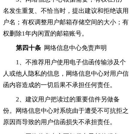
名发生重复、不恰当时，提出建议和拒绝该用
户名；有权调整用户邮箱存储空间的大小；有
权删除1年内闲置的邮箱账号。
第四十条
网络信息中心免责声明
1
、不推荐用户使用电子信函传输涉及个
人或他人隐私的信息，网络信息中心对用户信
函内容造成的一切后果不承担任何责任。
2
、建议用户把读过的重要信件另做备
份。网络信息中心对系统由于遭受不可抗拒之
原因而导致的用户信函损失不承担责任。