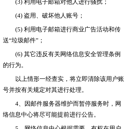
(3)
利用电子邮箱对他人进行骚扰；
(4)
盗用、破坏他人账号；
(5)
利用电子邮箱进行商业广告活动和传
送“垃圾邮件”；
(6)
其它违反有关网络信息安全管理条例
的行为。
以上情形一经查实，将立即清除该用户账
号并按有关规定对其进行处理。
4
、因邮件服务器维护而暂停服务时，网
络信息中心将尽可能提前进行公告。
5
、网络信息中心根据需要，有权在用户