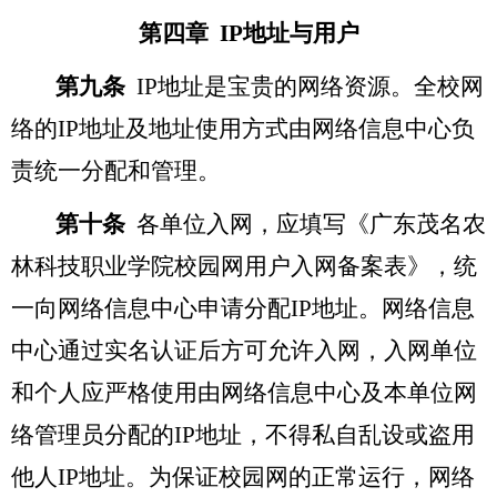
第四章 IP地址与用户
第九条
IP
地址是宝贵的网络资源。全校网
络的IP地址及地址使用方式由网络信息中心负
责统一分配和管理。
第十条
各单位入网，应填写《广东茂名农
林科技职业学院校园网用户入网备案表》，统
一向网络信息中心申请分配IP地址。网络信息
中心通过实名认证后方可允许入网，入网单位
和个人应严格使用由网络信息中心及本单位网
络管理员分配的IP地址，不得私自乱设或盗用
他人IP地址。为保证校园网的正常运行，网络