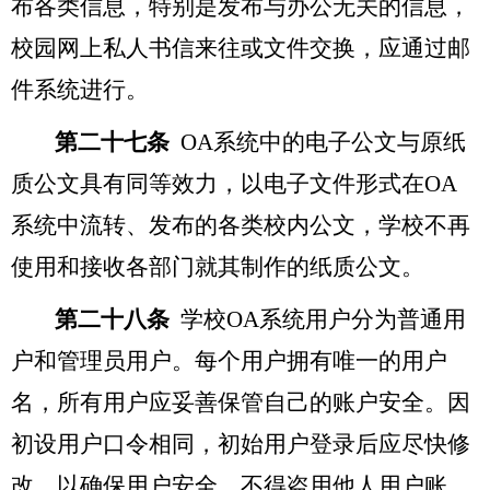
布各类信息，特别是发布与办公无关的信息，
校园网上私人书信来往或文件交换，应通过邮
件系统进行。
第二十七条
OA
系统中的电子公文与原纸
质公文具有同等效力，以电子文件形式在OA
系统中流转、发布的各类校内公文，学校不再
使用和接收各部门就其制作的纸质公文。
第二十八条
学校OA系统用户分为普通用
户和管理员用户。每个用户拥有唯一的用户
名，所有用户应妥善保管自己的账户安全。因
初设用户口令相同，初始用户登录后应尽快修
改，以确保用户安全，不得盗用他人用户账