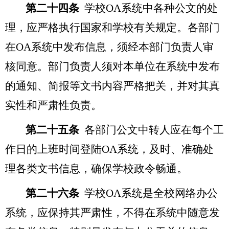
第二十四条
学校OA系统中各种公文的处
理，应严格执行国家和学校有关规定。各部门
在OA系统中发布信息，须经本部门负责人审
核同意。部门负责人须对本单位在系统中发布
的通知、简报等文书内容严格把关，并对其真
实性和严肃性负责。
第
二十五
条
各部门公文中转人应在每个工
作日的上班时间登陆OA系统，及时、准确处
理各类文书信息，确保学校政令畅通。
第二十六条
学校OA系统是全校网络办公
系统，应保持其严肃性，不得在系统中随意发