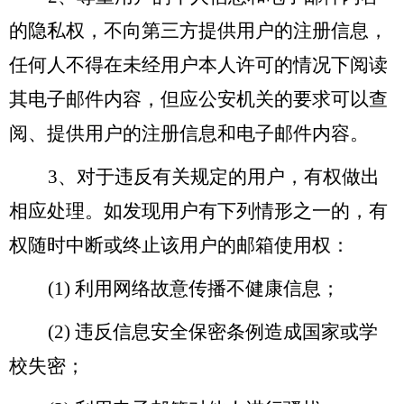
的隐私权，不向第三方提供用户的注册信息，
任何人不得在未经用户本人许可的情况下阅读
其电子邮件内容，但应公安机关的要求可以查
阅、提供用户的注册信息和电子邮件内容。
3
、对于违反有关规定的用户，有权做出
相应处理。如发现用户有下列情形之一的，有
权随时中断或终止该用户的邮箱使用权：
(1)
利用网络故意传播不健康信息；
(2)
违反信息安全保密条例造成国家或学
校失密；