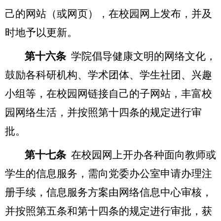
己的网站（或网页），在校园网上发布，并及
时地予以更新。
第十六条
学院倡导健康文明的网络文化，
鼓励各科研机构、学术团体、学生社团、兴趣
小组等，在校园网链接自己的子网站，丰富校
园网络生活，并按照第十四条的规定进行审
批。
第十七条
在校园网上开办各种面向教师或
学生的信息服务，需向党委办公室申请办理注
册手续，信息服务方案由网络信息中心审核，
并按照第五条和第十四条的规定进行审批，获