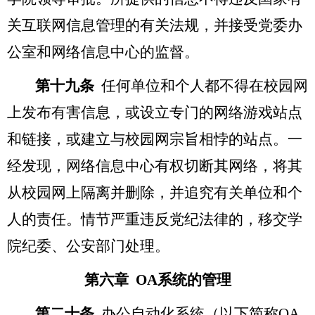
关互联网信息管理的有关法规，并接受党委办
公室和网络信息中心的监督。
第十九条
任何单位和个人都不得在校园网
上发布有害信息，或设立专门的网络游戏站点
和链接，或建立与校园网宗旨相悖的站点。一
经发现，网络信息中心有权切断其网络，将其
从校园网上隔离并删除，并追究有关单位和个
人的责任。情节严重违反党纪法律的，移交学
院纪委、公安部门处理。
第六章 OA系统的管理
第二十条
办公自动化系统（以下简称OA