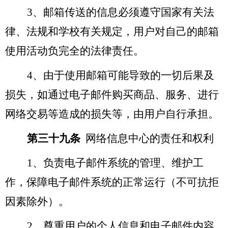
3
、邮箱传送的信息必须遵守国家有关法
律、法规和学校有关规定，用户对自己的邮箱
使用活动负完全的法律责任。
4
、由于使用邮箱可能导致的一切后果及
损失，如通过电子邮件购买商品、服务、进行
网络交易等造成的损失等，由用户自行承担。
第三十九条
网络信息中心的责任和权利
1
、负责电子邮件系统的管理、维护工
作，保障电子邮件系统的正常运行（不可抗拒
因素除外）。
2
、尊重用户的个人信息和电子邮件内容