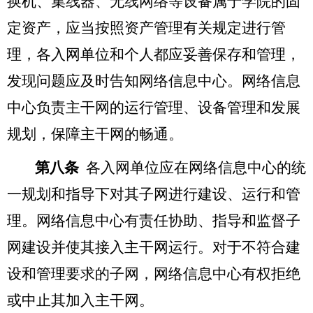
换机、集线器、无线网络等设备属于学院的固
定资产，应当按照资产管理有关规定进行管
理，各入网单位和个人都应妥善保存和管理，
发现问题应及时告知网络信息中心。网络信息
中心负责主干网的运行管理、设备管理和发展
规划，保障主干网的畅通。
第八条
各入网单位应在网络信息中心的统
一规划和指导下对其子网进行建设、运行和管
理。网络信息中心有责任协助、指导和监督子
网建设并使其接入主干网运行。对于不符合建
设和管理要求的子网，网络信息中心有权拒绝
或中止其加入主干网。