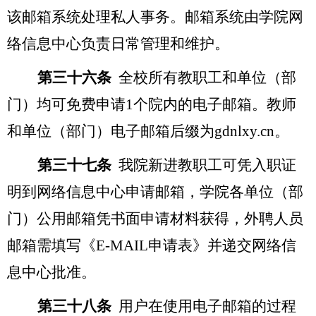
该邮箱系统处理私人事务。邮箱系统由学院网
络信息中心负责日常管理和维护。
第三十六条
全校所有教职工和单位（部
门）均可免费申请1个院内的电子邮箱。教师
和单位（部门）电子邮箱后缀为gdnlxy.cn。
第三十七条
我院新进教职工可凭入职证
明到网络信息中心申请邮箱，学院各单位（部
门）公用邮箱凭书面申请材料获得，外聘人员
邮箱需填写《E-MAIL申请表》并递交网络信
息中心批准。
第三十八条
用户在使用电子邮箱的过程