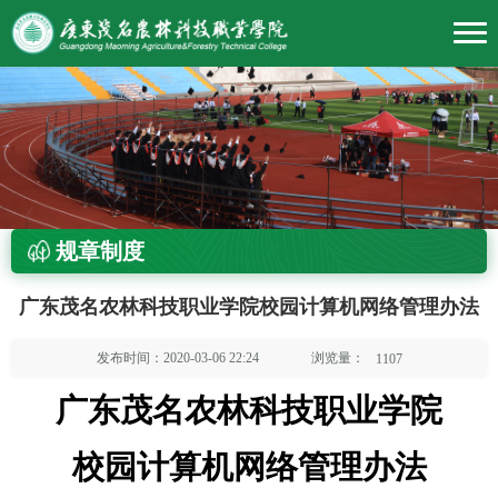
规章制度
广东茂名农林科技职业学院校园计算机网络管理办法
浏览量：
发布时间：2020-03-06 22:24
1107
广东茂名农林科技职业学院
校园计算机网络管理办法