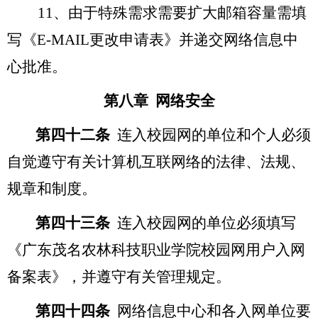
11
、由于特殊需求需要扩大邮箱容量需填
写《E-MAIL更改申请表》并递交网络信息中
心批准。
第八章 网络安全
第四十二条
连入校园网的单位和个人必须
自觉遵守有关计算机互联网络的法律、法规、
规章和制度。
第四十三条
连入校园网的单位必须填写
《广东茂名农林科技职业学院校园网用户入网
备案表》，并遵守有关管理规定。
第四十四条
网络信息中心和各入网单位要