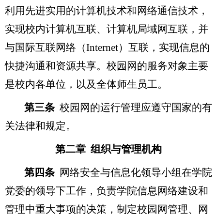
利用先进实用的计算机技术和网络通信技术，
实现校内计算机互联、计算机局域网互联，并
与国际互联网络（Internet）互联，实现信息的
快捷沟通和资源共享。校园网的服务对象主要
是校内各单位，以及全体师生员工。
第三条
校园网的运行管理应遵守国家的有
关法律和规定。
第二章 组织与管理机构
第四条
网络安全与信息化领导小组在学院
党委的领导下工作，负责学院信息网络建设和
管理中重大事项的决策，制定校园网管理、网