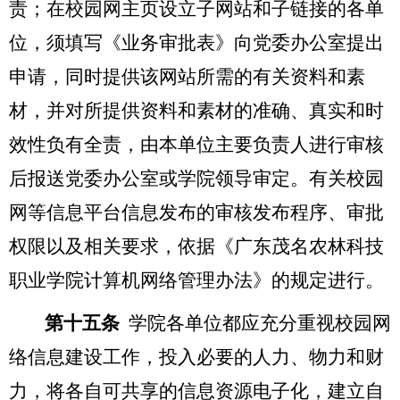
责；在校园网主页设立子网站和子链接的各单
位，须填写《业务审批表》向党委办公室提出
申请，同时提供该网站所需的有关资料和素
材，并对所提供资料和素材的准确、真实和时
效性负有全责，由本单位主要负责人进行审核
后报送党委办公室或学院领导审定。有关校园
网等信息平台信息发布的审核发布程序、审批
权限以及相关要求，依据《广东茂名农林科技
职业学院计算机网络管理办法》的规定进行。
第十五条
学院各单位都应充分重视校园网
络信息建设工作，投入必要的人力、物力和财
力，将各自可共享的信息资源电子化，建立自