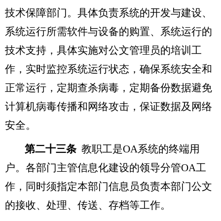
技术保障部门。具体负责系统的开发与建设、
系统运行所需软件与设备的购置、系统运行的
技术支持，具体实施对公文管理员的培训工
作，实时监控系统运行状态，确保系统安全和
正常运行，定期查杀病毒，定期备份数据避免
计算机病毒传播和网络攻击，保证数据及网络
安全。
第二十三条
教职工是OA系统的终端用
户。各部门主管信息化建设的领导分管OA工
作，同时须指定本部门信息员负责本部门公文
的接收、处理、传送、存档等工作。