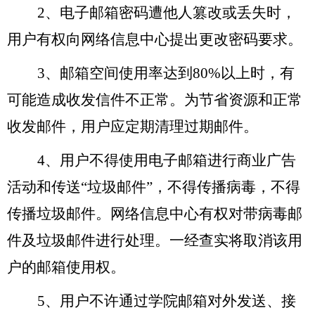
2
、电子邮箱密码遭他人篡改或丢失时，
用户有权向网络信息中心提出更改密码要求。
3
、邮箱空间使用率达到80%以上时，有
可能造成收发信件不正常。为节省资源和正常
收发邮件，用户应定期清理过期邮件。
4
、用户不得使用电子邮箱进行商业广告
活动和传送“垃圾邮件”，不得传播病毒，不得
传播垃圾邮件。网络信息中心有权对带病毒邮
件及垃圾邮件进行处理。一经查实将取消该用
户的邮箱使用权。
5
、用户不许通过学院邮箱对外发送、接