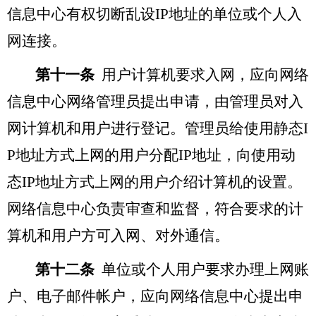
信息中心有权切断乱设IP地址的单位或个人入
网连接。
第十一条
用户计算机要求入网，应向网络
信息中心网络管理员提出申请，由管理员对入
网计算机和用户进行登记。管理员给使用静态I
P地址方式上网的用户分配IP地址，向使用动
态IP地址方式上网的用户介绍计算机的设置。
网络信息中心负责审查和监督，符合要求的计
算机和用户方可入网、对外通信。
第十二条
单位或个人用户要求办理上网账
户、电子邮件帐户，应向网络信息中心提出申