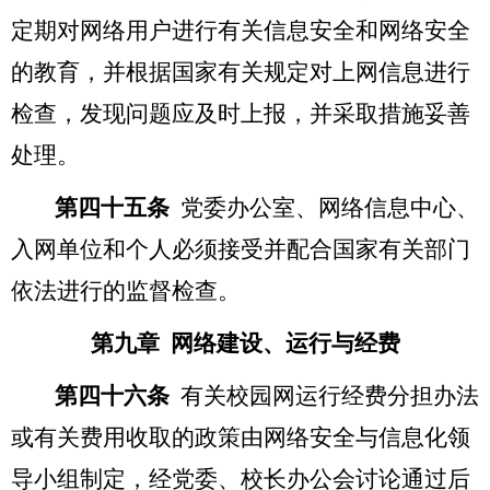
定期对网络用户进行有关信息安全和网络安全
的教育，并根据国家有关规定对上网信息进行
检查，发现问题应及时上报，并采取措施妥善
处理。
第四十五条
党委办公室、网络信息中心、
入网单位和个人必须接受并配合国家有关部门
依法进行的监督检查。
第九章 网络建设、运行与经费
第四十六条
有关校园网运行经费分担办法
或有关费用收取的政策由网络安全与信息化领
导小组制定，经党委、校长办公会讨论通过后