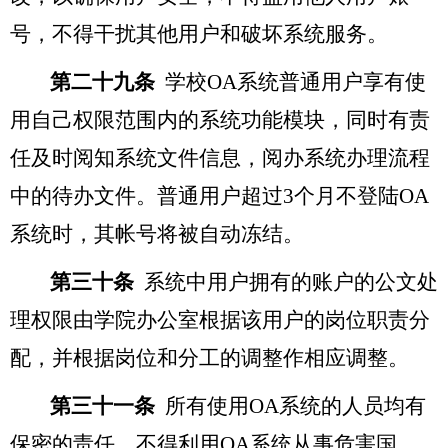
号，不得干扰其他用户和破坏系统服务。
第二十九条
学校OA系统普通用户享有使
用自己权限范围内的系统功能模块，同时有责
任及时阅知系统文件信息，阅办系统办理流程
中的待办文件。普通用户超过3个月不登陆OA
系统时，其帐号将被自动冻结。
第三十条
系统中用户拥有的账户的公文处
理权限由学院办公室根据该用户的岗位职责分
配，并根据岗位和分工的调整作相应调整。
第三十一条
所有使用OA系统的人员均有
保密的责任，不得利用OA系统从事危害国