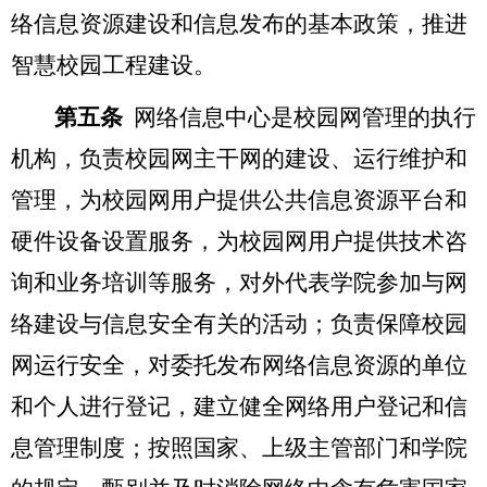
络信息资源建设和信息发布的基本政策，推进
智慧校园工程建设。
第五条
网络信息中心是校园网管理的执行
机构，负责校园网主干网的建设、运行维护和
管理，为校园网用户提供公共信息资源平台和
硬件设备设置服务，为校园网用户提供技术咨
询和业务培训等服务，对外代表学院参加与网
络建设与信息安全有关的活动；负责保障校园
网运行安全，对委托发布网络信息资源的单位
和个人进行登记，建立健全网络用户登记和信
息管理制度；按照国家、上级主管部门和学院