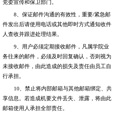
党委宣传和保卫部门。
8
、保证邮件沟通的有效性，重要/紧急邮
件发出后请使用电话或其他即时方式通知收件
人查收并跟进处理结果。
9
、用户必须定期接收邮件，凡属学院业
务往来的邮件，必须及时回复确认，否则视为
未接收邮件，由此造成的损失及责任由员工自
行承担。
10
、禁止将内部邮箱与其他邮箱绑定、共
享信息。若造成机要文件丢失、泄露，将由此
邮箱使用人承担全部责任。