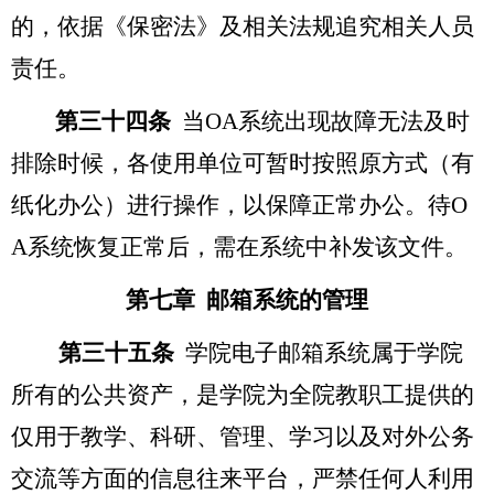
的，依据《保密法》及相关法规追究相关人员
责任。
第三十四条
当OA系统出现故障无法及时
排除时候，各使用单位可暂时按照原方式（有
纸化办公）进行操作，以保障正常办公。待O
A系统恢复正常后，需在系统中补发该文件。
第七章 邮箱系统的管理
第三十五条
学院电子邮箱系统属于学院
所有的公共资产，是学院为全院教职工提供的
仅用于教学、科研、管理、学习以及对外公务
交流等方面的信息往来平台，严禁任何人利用