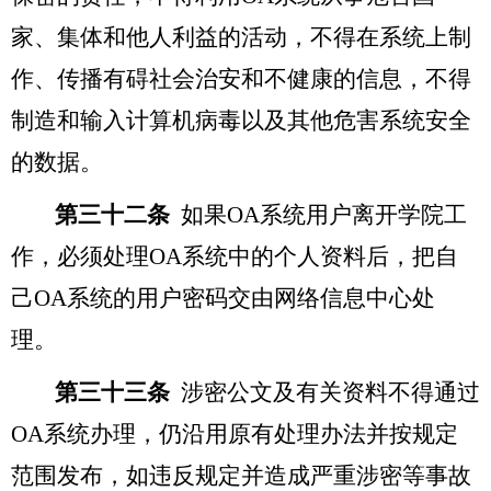
家、集体和他人利益的活动，不得在系统上制
作、传播有碍社会治安和不健康的信息，不得
制造和输入计算机病毒以及其他危害系统安全
的数据。
第三十二条
如果OA系统用户离开学院工
作，必须处理OA系统中的个人资料后，把自
己OA系统的用户密码交由网络信息中心处
理。
第三十三条
涉密公文及有关资料不得通过
OA系统办理，仍沿用原有处理办法并按规定
范围发布，如违反规定并造成严重涉密等事故