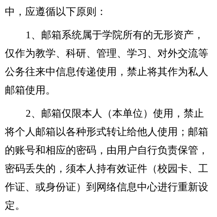
中，应遵循以下原则：
1
、邮箱系统属于学院所有的无形资产，
仅作为教学、科
研、
管理、学习、对外交流等
公务往来中信息传递使用，禁止将其作为私人
邮箱使用。
2
、邮箱仅限本人（本单位）使用，禁止
将个人邮箱以各种形式转让给他人使用；邮箱
的账号和相应的密码，由用户自行负责保管，
密码丢失的，须本人持有效证件（校园卡、工
作证、或身份证）到网络信息中心进行重新设
定。