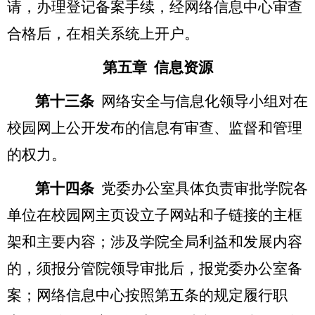
请，办理登记备案手续，经网络信息中心审查
合格后，在相关系统上开户。
第五章 信息资源
第十三条
网络安全与信息化领导小组对在
校园网上公开发布的信息有审查、监督和管理
的权力。
第十四条
党委办公室具体负责审批学院各
单位在校园网主页设立子网站和子链接的主框
架和主要内容；涉及学院全局利益和发展内容
的，须报分管院领导审批后，报党委办公室备
案；网络信息中心按照第五条的规定履行职