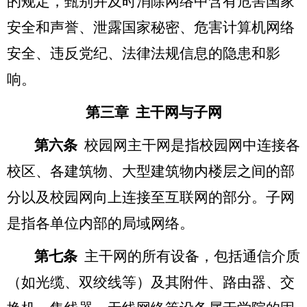
的规定，甄别并及时消除网络中含有危害国家
安全和声誉、泄露国家秘密、危害计算机网络
安全、违反党纪、法律法规信息的隐患和影
响。
第三章 主干网与子网
第六条
校园网主干网是指校园网中连接各
校区、各建筑物、大型建筑物内楼层之间的部
分以及校园网向上连接至互联网的部分。子网
是指各单位内部的局域网络。
第七条
主干网的所有设备，包括通信介质
（如光缆、双绞线等）及其附件、路由器、交