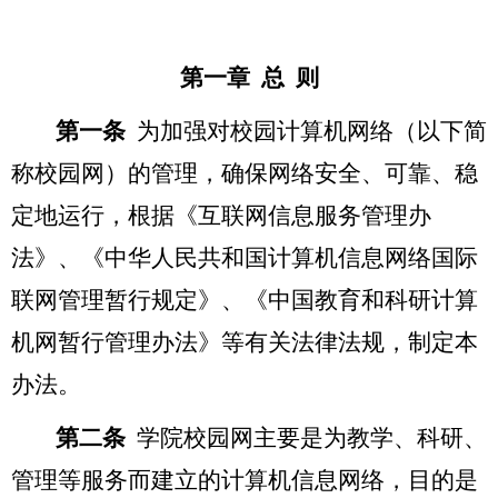
第一章 总 则
第一条
为加强对校园计算机网络（以下简
称校园网）的管理，确保网络安全、可靠、稳
定地运行，根据
《互联网信息服务管理办
法》、
《中华人民共和国计算机信息网络国际
联网管理暂行规定》、《中国教育和科研计算
机网暂行管理办法》等有关法律法规，制定本
办法。
第二条
学院校园网主要是为教学、科研、
管理等服务而建立的计算机信息网络，目的是