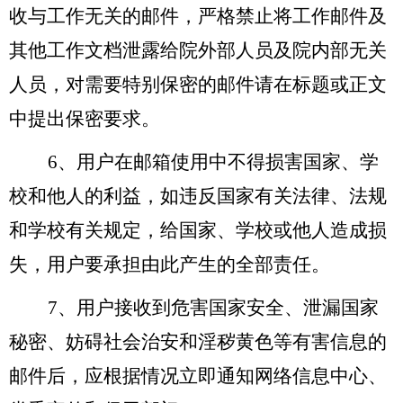
收与工作无关的邮件，严格禁止将工作邮件及
其他工作文档泄露给院外部人员及院内部无关
人员，对需要特别保密的邮件请在标题或正文
中提出保密要求。
6
、用户在邮箱使用中不得损害国家、学
校和他人的利益，如违反国家有关法律、法规
和学校有关规定，给国家、学校或他人造成损
失，用户要承担由此产生的全部责任。
7
、用户接收到危害国家安全、泄漏国家
秘密、妨碍社会治安和淫秽黄色等有害信息的
邮件后，应根据情况立即通知网络信息中心、