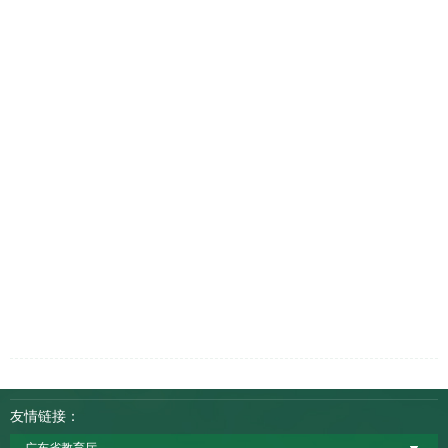
友情链接：