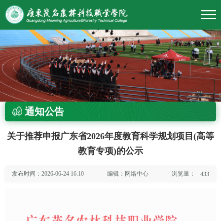
通知公告
关于推荐申报广东省2026年度教育科学规划项目(高等
教育专项)的公示
浏览量：
发布时间：2026-06-24 16:10
编辑：网络中心
433