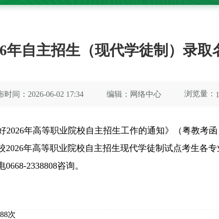
026年自主招生（现代学徒制）录取
浏览量：
时间：2026-06-02 17:34
编辑：网络中心
2026年高等职业院校自主招生工作的通知》（粤教考函
026年高等职业院校自主招生现代学徒制试点考生各专业录取
8-2338808咨询。
88
次