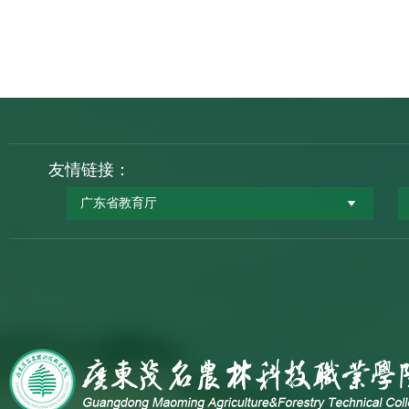
友情链接：
广东省教育厅