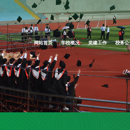
网站首页
学校概况
党建工作
校务公