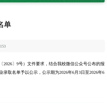
名单
1153
〔2026〕9号）文件要求，结合我校微信公众号公布的报
名单予以公示，公示期为2026年6月3日至2026年6