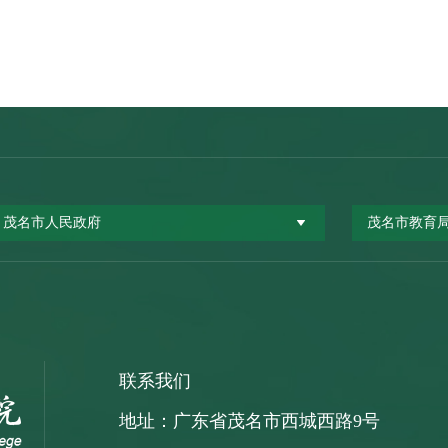
茂名市人民政府
茂名市教育
联系我们
地址：广东省茂名市西城西路9号