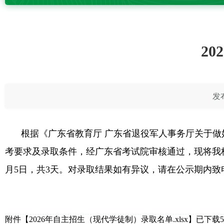
2
发布
根据《广东省教育厅 广东省退役军人事务厅关于做好
考要求及录取条件，经广东省考试院审核通过，现将我校2
月5日，共3天。对录取结果如有异议，请在公示期内致电066
附件【
2026年自主招生（现代学徒制）录取名单.xlsx
】已下载
5